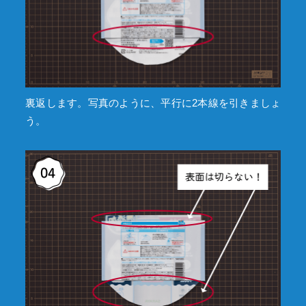
裏返します。写真のように、平行に2本線を引きましょ
う。