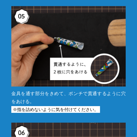
金具を通す部分をきめて、ポンチで貫通するように穴
をあける。
※指を詰めないように気を付けてください。