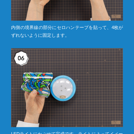
内側の境界線の部分にセロハンテープを貼って、4枚が
ずれないように固定します。
LEDライトにかぶせて完成です。ライトによってイメー