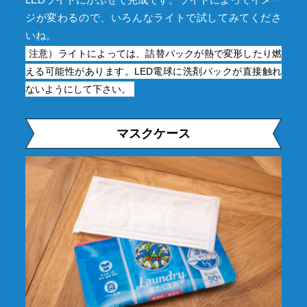
ジが変わるので、いろんなライトで試してみてくださ
いね。
注意）ライトによっては、詰替パックが熱で変形したり燃
える可能性があります。LED電球に洗剤パックが直接触れ
ないようにして下さい。
マスクケース