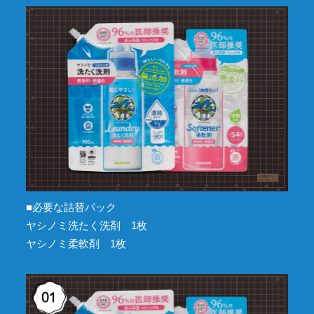
■必要な詰替パック
ヤシノミ洗たく洗剤 1枚
ヤシノミ柔軟剤 1枚