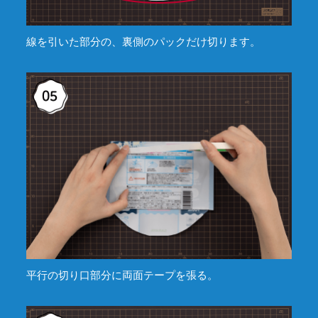
線を引いた部分の、裏側のパックだけ切ります。
平行の切り口部分に両面テープを張る。