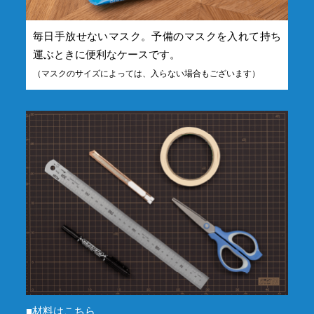
毎日手放せないマスク。予備のマスクを入れて持ち
運ぶときに便利なケースです。
（マスクのサイズによっては、入らない場合もございます）
■材料はこちら