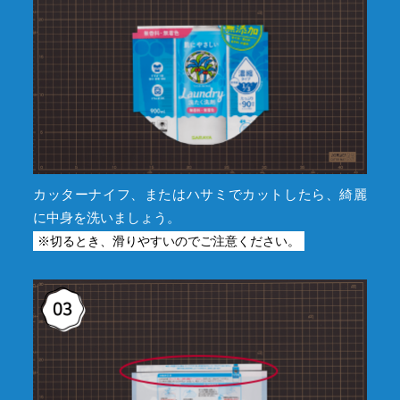
カッターナイフ、またはハサミでカットしたら、綺麗
に中身を洗いましょう。
※切るとき、滑りやすいのでご注意ください。