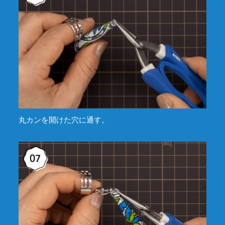
丸カンを開けた穴に通す。