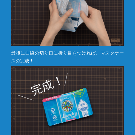
最後に曲線の切り口に折り目をつければ、マスクケー
スの完成！