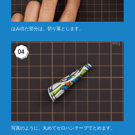
はみ出た部分は、切り落とします。
写真のように、丸めてセロハンテープでとめます。