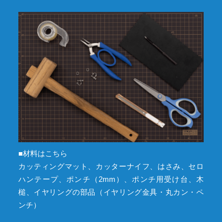
■材料はこちら
カッティングマット、カッターナイフ、はさみ、セロ
ハンテープ、ポンチ（2mm）、ポンチ用受け台、木
槌、イヤリングの部品（イヤリング金具・丸カン・ペ
ンチ）