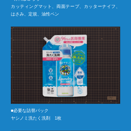
カッティングマット、両面テープ、カッターナイフ、
はさみ、定規、油性ペン
■必要な詰替パック
ヤシノミ洗たく洗剤 1枚