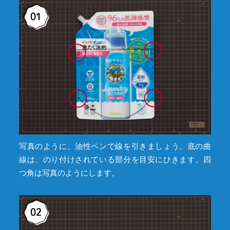
写真のように、油性ペンで線を引きましょう。底の曲
線は、のり付けされている部分を目安にひきます。四
つ角は写真のようにします。