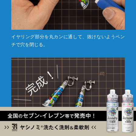
イヤリング部分を丸カンに通して、抜けないようペン
チで穴を閉じる。