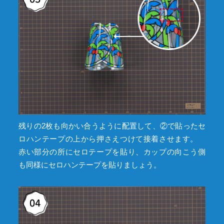
残りの2枚も向かい合うように配置して、②で貼ったセ
ロハンテープの上から押さえつけて接着させます。
赤い部分の所にセロテープを貼り、カップの向こう側
も同様にセロハンテープを貼りましょう。