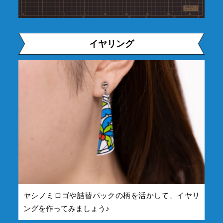
イヤリング
ヤシノミロゴや詰替パックの柄を活かして、イヤリ
ングを作ってみましょう♪