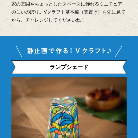
家の玄関やちょっとしたスペースに飾れるミニチュア
のこいのぼり。Vクラフト基本編（箸置き）を先に見て
から、チャレンジしてくださいね！
ランプシェード