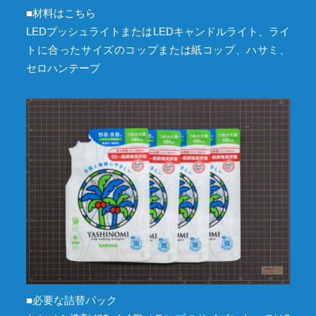
■材料はこちら
LEDプッシュライトまたはLEDキャンドルライト、ライ
トに合ったサイズのコップまたは紙コップ、ハサミ、
セロハンテープ
■必要な詰替パック