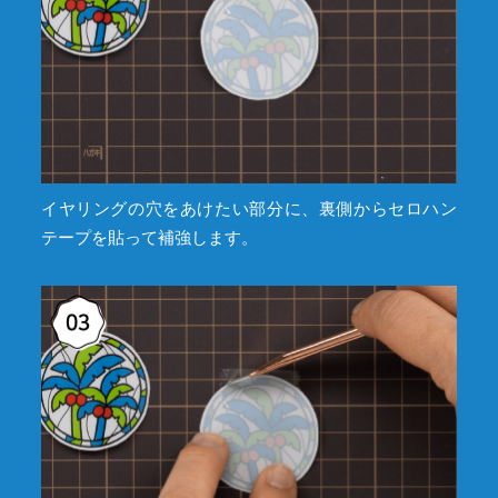
イヤリングの穴をあけたい部分に、裏側からセロハン
テープを貼って補強します。