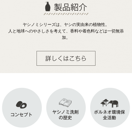
製品紹介
ヤシノミシリーズは、ヤシの実由来の植物性。
人と地球へのやさしさを考えて、香料や着色料などは一切無添
加。
詳しくはこちら
ヤシノミ洗剤
ボルネオ環境保
コンセプト
の歴史
全活動