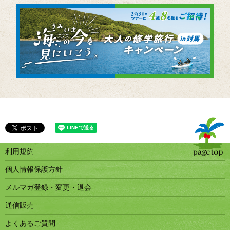
利用規約
個人情報保護方針
メルマガ登録・変更・退会
通信販売
よくあるご質問