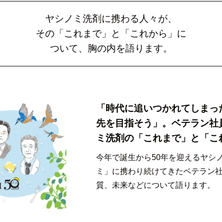
ヤシノミ洗剤に携わる人々が、
その「これまで」と「これから」に
ついて、胸の内を語ります。
「時代に追いつかれてしまっ
先を目指そう」。ベテラン社
ミ洗剤の「これまで」と「こ
今年で誕生から50年を迎えるヤシ
ミ」に携わり続けてきたベテラン
質、未来などについて語ります。