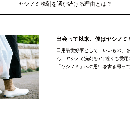
ヤシノミ洗剤を選び続ける理由とは？
出会って以来、僕はヤシノミ
日用品愛好家として「いいもの」
ん。ヤシノミ洗剤を7年近くも愛用
「ヤシノミ」への思いを書き綴っ