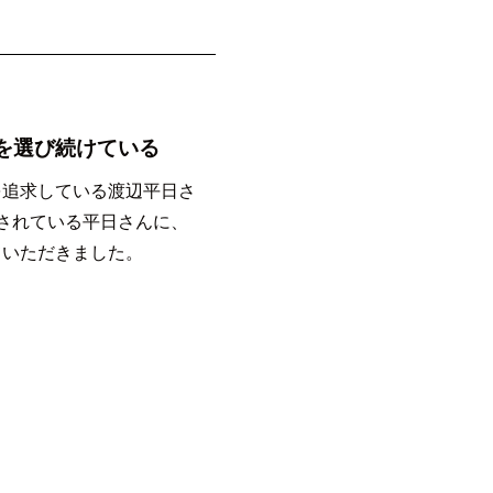
を選び続けている
を追求している渡辺平日さ
されている平日さんに、
ていただきました。