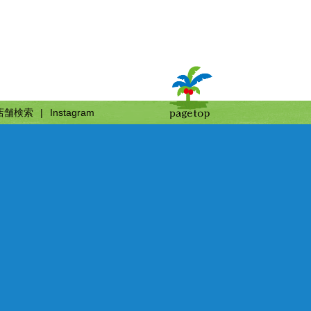
店舗検索
Instagram