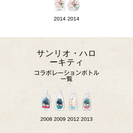
2014
2014
サンリオ・ハロ
ーキティ
コラボレーションボトル
一覧
2008
2009
2012
2013