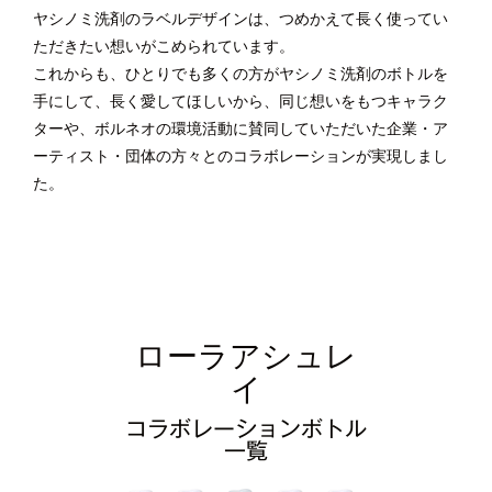
ヤシノミ洗剤のラベルデザインは、つめかえて長く使ってい
ただきたい想いがこめられています。
これからも、ひとりでも多くの方がヤシノミ洗剤のボトルを
手にして、長く愛してほしいから、同じ想いをもつキャラク
ターや、ボルネオの環境活動に賛同していただいた企業・ア
ーティスト・団体の方々とのコラボレーションが実現しまし
た。
ローラアシュレ
イ
コラボレーションボトル
一覧