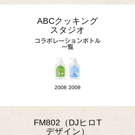
ABCクッキング
スタジオ
コラボレーションボトル
一覧
2008
2009
FM802（DJヒロT
デザイン）