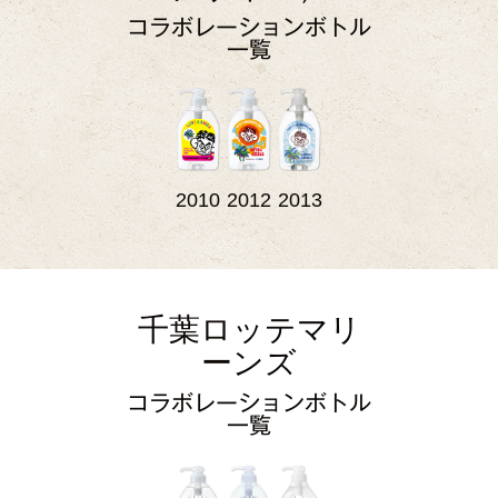
コラボレーションボトル
一覧
2010
2012
2013
千葉ロッテマリ
ーンズ
コラボレーションボトル
一覧