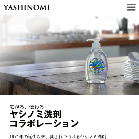
広がる、伝わる
ヤシノミ洗剤
コラボレーション
1971年の誕生以来、愛されつづけるヤシノミ洗剤。