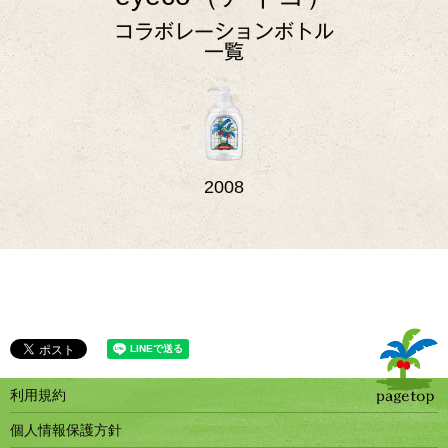
コラボレーションボトル
一覧
2008
利用規約
個人情報保護方針