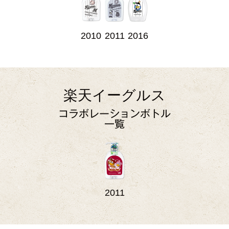
2010
2011
2016
楽天イーグルス
コラボレーションボトル
一覧
2011