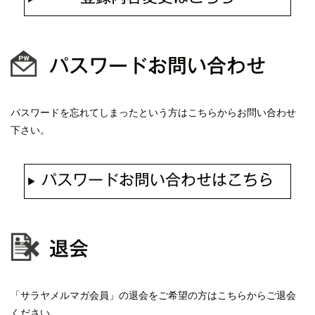
パスワードお問い合わせ
パスワードを忘れてしまったという方はこちらからお問い合わせ
下さい。
パスワードお問い合わせはこちら
退会
「サラヤメルマガ会員」の退会をご希望の方はこちらからご退会
ください。