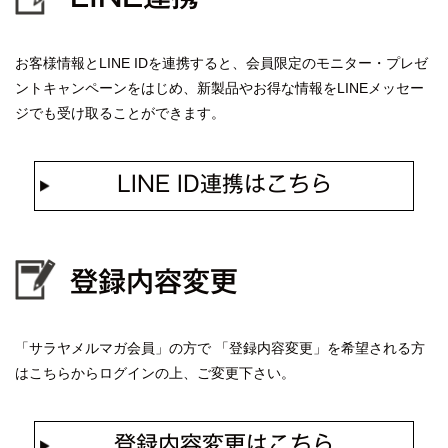
お客様情報とLINE IDを連携すると、会員限定のモニター・プレゼ
ントキャンペーンをはじめ、新製品やお得な情報をLINEメッセー
ジでも受け取ることができます。
LINE ID連携はこちら
登録内容変更
「サラヤメルマガ会員」の方で 「登録内容変更」を希望される方
はこちらからログインの上、ご変更下さい。
登録内容変更はこちら