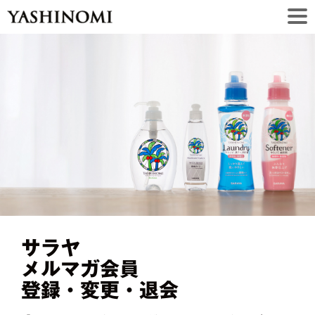
サラヤ
メルマガ会員
登録・変更・退会