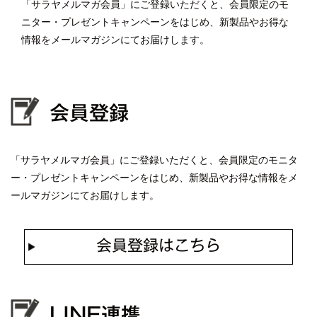
「サラヤメルマガ会員」にご登録いただくと、会員限定のモ
ニター・プレゼントキャンペーンをはじめ、新製品やお得な
情報をメールマガジンにてお届けします。
会員登録
「サラヤメルマガ会員」にご登録いただくと、会員限定のモニタ
ー・プレゼントキャンペーンをはじめ、新製品やお得な情報をメ
ールマガジンにてお届けします。
会員登録はこちら
LINE連携