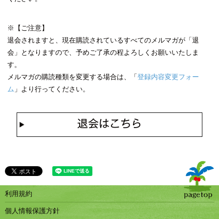
※【ご注意】
退会されますと、現在購読されているすべてのメルマガが「退
会」となりますので、予めご了承の程よろしくお願いいたしま
す。
メルマガの購読種類を変更する場合は、「
登録内容変更フォー
ム
」より行ってください。
退会はこちら
利用規約
個人情報保護方針