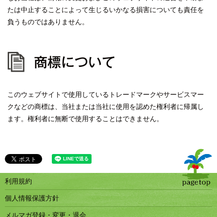
たは中止することによって生じるいかなる損害についても責任を
負うものではありません。
商標について
このウェブサイトで使用しているトレードマークやサービスマー
クなどの商標は、当社または当社に使用を認めた権利者に帰属し
ます。権利者に無断で使用することはできません。
利用規約
個人情報保護方針
メルマガ登録・変更・退会