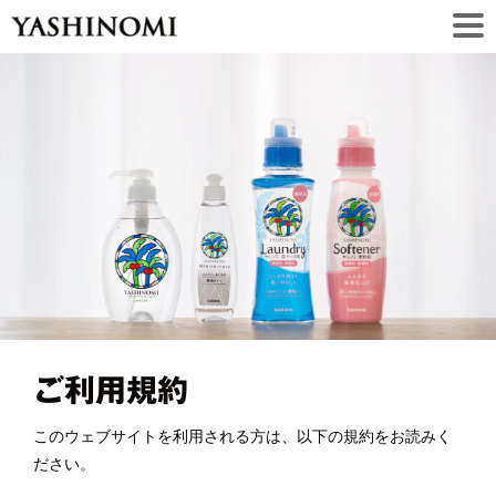
ご利用規約
このウェブサイトを利用される方は、以下の規約をお読みく
ださい。