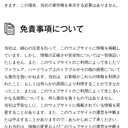
きます。この場合、当社の著作権を表示する必要はありません。
免責事項について
当社は、細心の注意を払って、このウェブサイトに情報を掲載し
ています。しかし、情報の正確さや安全性については一切保証い
たしません。また、このウェブサイトのご利用によって生じたソ
フトウェア、ハードウェア上のトラブルやその他の損害について
も責任を負いかねます。当社は、お客様がこれらの情報を利用さ
れたこと、もしくは何らかの原因により利用することができなか
ったこと、または、このウェブサイトのご利用によって生じるい
かなる損害についても、何ら責任を負うものではありません。
当社は予告なしに、このウェブサイトに掲載されている情報を変
更することがあります。また、このウェブサイトの運営を中断ま
たは中止することがありますので、あらかじめご了承ください。
なお当社は、情報の変更およびこのウェブサイトの運営を中断ま