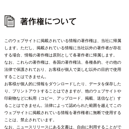
著作権について
このウェブサイトに掲載されている情報の著作権は、当社に帰属
します。ただし、掲載されている情報に当社以外の著作者が存在
する場合、情報の著作権は原則として各著作者に帰属します。
なお、これらの著作権は、各国の著作権法、各種条約、その他の
法律で保護されており、お客様が個人で楽しむ以外の目的で使用
することはできません。
お客様が個人的に情報をダウンロードしたり、データを保存した
り、プリントアウトすることはできますが、他のウェブサイトや
印刷物などに転用（コピー、アップロード、掲載、送信など）す
ることはできません。法律によって認められた範囲を越えてこの
ウェブサイトに掲載されている情報を著作権者に無断で使用する
ことは、禁止されています。
なお、ニュースリリースにある文書は、自由に利用することがで