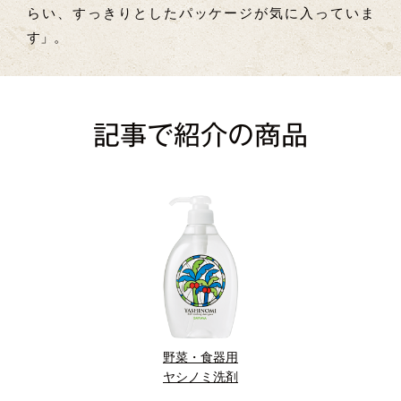
らい、すっきりとしたパッケージが気に入っていま
す」。
記事で紹介の商品
野菜・食器用
ヤシノミ洗剤