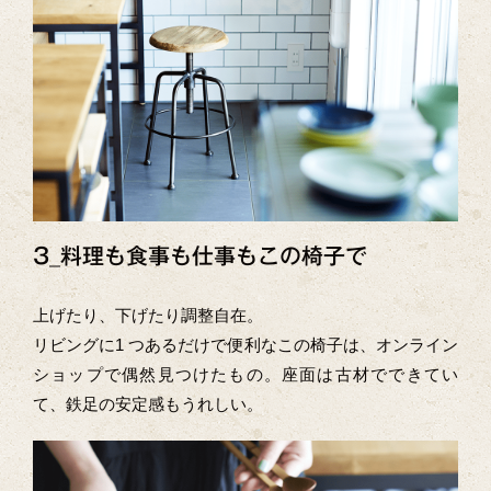
3_料理も食事も仕事もこの椅子で
上げたり、下げたり調整自在。
リビングに1 つあるだけで便利なこの椅子は、オンライン
ショップで偶然見つけたもの。座面は古材でできてい
て、鉄足の安定感もうれしい。