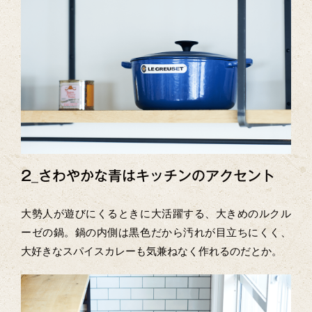
2_さわやかな青はキッチンのアクセント
大勢人が遊びにくるときに大活躍する、大きめのルクル
ーゼの鍋。鍋の内側は黒色だから汚れが目立ちにくく、
大好きなスパイスカレーも気兼ねなく作れるのだとか。