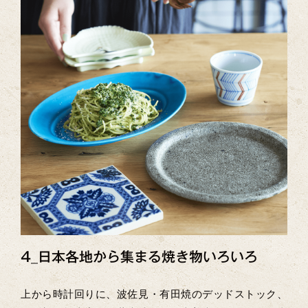
4_日本各地から集まる焼き物いろいろ
上から時計回りに、波佐見・有田焼のデッドストック、