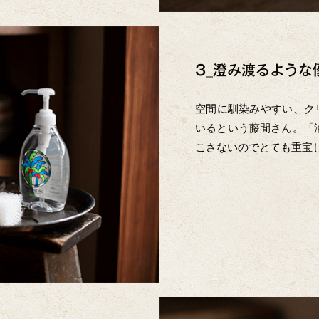
3_澄み渡るような
空間に馴染みやすい、ク
いるという藤間さん。「
こさないのでとても重宝