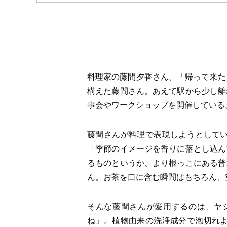
料理家の藤間夕香さん。「帰って来た
構えた藤間さん。あえて駅から少し離
事会やワークショップを開催している
藤間さんが料理で表現しようとして
「季節のイメージを香りに落とし込ん
るものというか、より根っこにある普
ん。お茶を口に含む瞬間はもちろん
そんな藤間さんが愛用するのは、ヤ
ね」。植物由来の洗浄成分で泡切れ