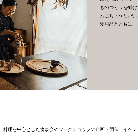
ものづくりを続け
ムはちょうどいい
愛用品とともに、
。料理を中心とした食事会やワークショップの企画・開催、イベン