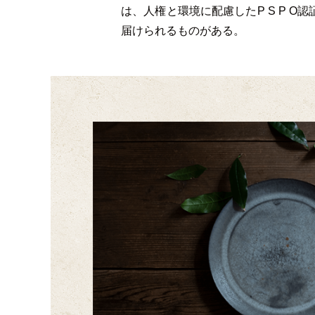
は、人権と環境に配慮したP S P 
届けられるものがある。